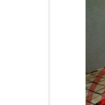
5mm隔音减震垫
30mm隔音减震垫
50mm隔音减震垫