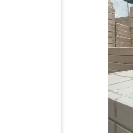
30mm隔音减震垫
50mm隔音减震垫