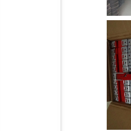
30mm隔音减震垫
50mm隔音减震垫